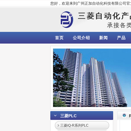
您好，欢迎来到广州正加自动化科技有限公司官
三菱自动化产
承接各
首页
公司介绍
新闻
产品
三菱PLC
三菱iQ-R系列PLC