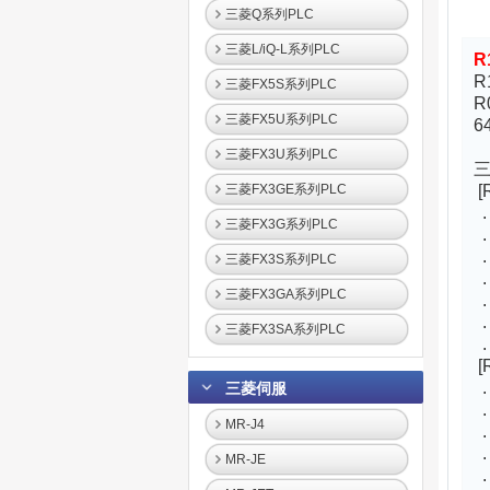
三菱Q系列PLC
三菱L/iQ-L系列PLC
R
R
三菱FX5S系列PLC
R
三菱FX5U系列PLC
6
三菱FX3U系列PLC
三
三菱FX3GE系列PLC
[
.
三菱FX3G系列PLC
.
.
三菱FX3S系列PLC
.
三菱FX3GA系列PLC
.
三菱FX3SA系列PLC
.
[
.
三菱伺服
.
MR-J4
.
.
MR-JE
.