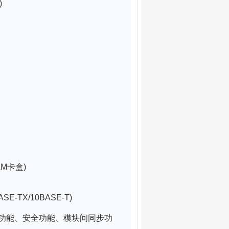
)
M卡盒)
ASE-TX/10BASE-T)
录功能、安全功能、模块间同步功