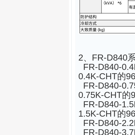
2、FR-D84
FR-D840-0
0.4K-CHT的9
FR-D840-0.
0.75K-CHT的
FR-D840-1.
1.5K-CHT的9
FR-D840-2.2
FR-D840-3.7