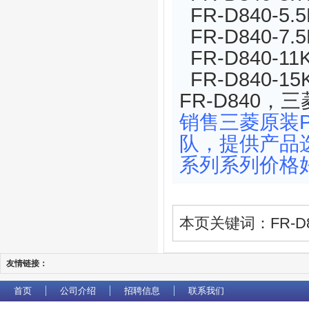
FR-D840-5.5
FR-D840-7.5
FR-D840-11
FR-D840-15
FR-D840，三
销售三菱原装
队，提供产品选型
系列系列价格
本页关键词：FR-D8
友情链接：
首页
公司介绍
招聘信息
联系我们