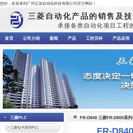
您好，欢迎来到广州正加自动化科技有限公司官方网站！
三菱自动化产品的销售及技
承接各类自动化项目工程
首页
公司介绍
新闻
产品
工控百科
产品应用
三菱PLC
FR-D840 三菱FR-D800系
三菱iQ-R系列PLC
FR-D8